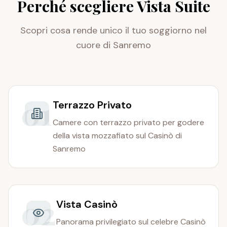
Perché scegliere Vista Suite
Scopri cosa rende unico il tuo soggiorno nel
cuore di Sanremo
01
Terrazzo Privato
Camere con terrazzo privato per godere
della vista mozzafiato sul Casinò di
Sanremo
02
Vista Casinò
Panorama privilegiato sul celebre Casinò