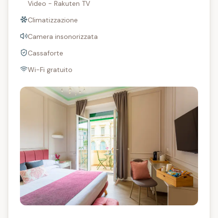
Video - Rakuten TV
Climatizzazione
Camera insonorizzata
Cassaforte
Wi-Fi gratuito