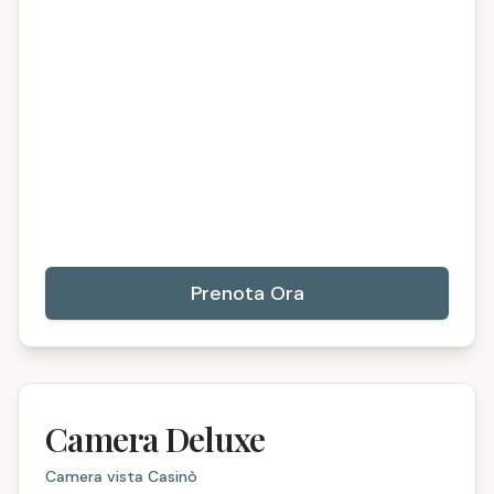
Prenota Ora
Camera Deluxe
Camera vista Casinò