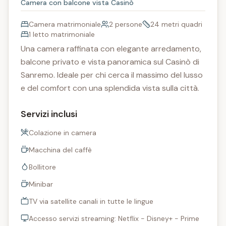
Camera con balcone vista Casinò
Camera matrimoniale
2 persone
24 metri quadri
1 letto matrimoniale
Una camera raffinata con elegante arredamento,
balcone privato e vista panoramica sul Casinò di
Sanremo. Ideale per chi cerca il massimo del lusso
e del comfort con una splendida vista sulla città.
Servizi inclusi
Colazione in camera
Macchina del caffè
Bollitore
Minibar
TV via satellite canali in tutte le lingue
Accesso servizi streaming: Netflix - Disney+ - Prime