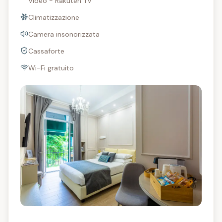
Video - Rakuten TV
Climatizzazione
Camera insonorizzata
Cassaforte
Wi-Fi gratuito