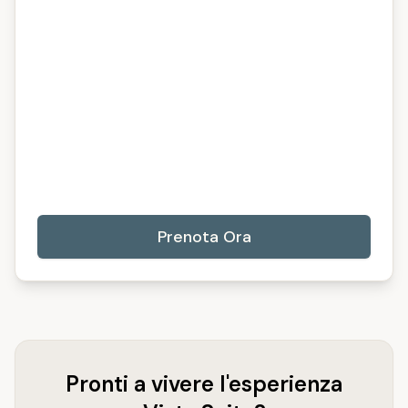
Prenota Ora
Pronti a vivere l'esperienza