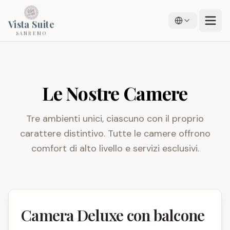
Vista Suite
SANREMO
Le Nostre Camere
Tre ambienti unici, ciascuno con il proprio
carattere distintivo. Tutte le camere offrono
comfort di alto livello e servizi esclusivi.
Camera Deluxe con balcone