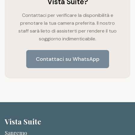
Vista Suite?
Contattaci per verificare la disponibilità e
prenotare la tua camera preferita. Il nostro
staff sarà lieto di assisterti per rendere il tuo
soggiorno indimenticabile.
Contattaci su WhatsApp
Vista Suite
Sanremo