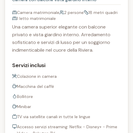
Camera matrimoniale
2 persone
18 metri quadri
1 letto matrimoniale
Una camera superior elegante con balcone
privato e vista giardino interno. Arredamento
sofisticato e servizi di lusso per un soggiorno
indimenticabile nel cuore della Riviera.
Servizi inclusi
Colazione in camera
Macchina del caffè
Bollitore
Minibar
TV via satellite canali in tutte le lingue
Accesso servizi streaming: Netflix - Disney+ - Prime