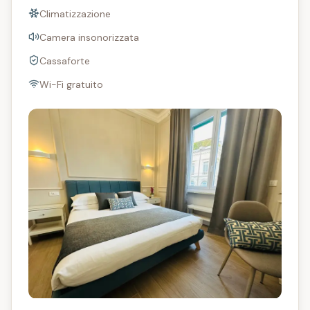
Climatizzazione
Camera insonorizzata
Cassaforte
Wi-Fi gratuito